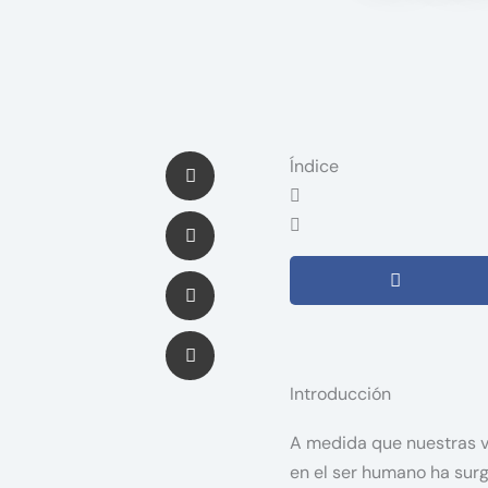
Índice
Introducción
A medida que nuestras v
en el ser humano ha surg