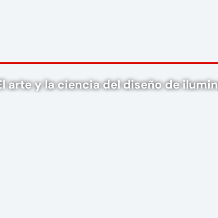
l arte y la ciencia del diseño de ilumi