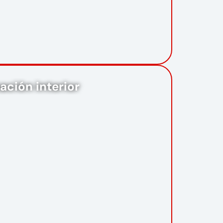
nación interior