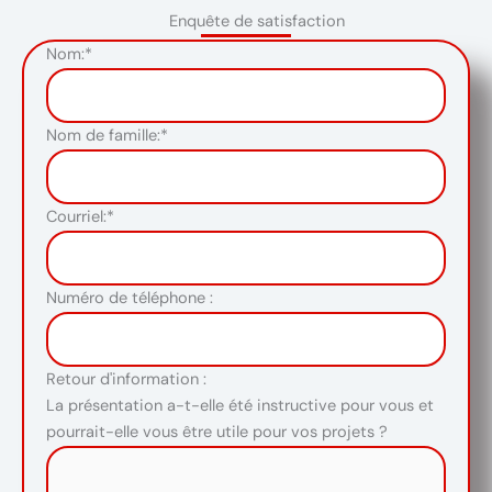
Enquête de satisfaction
Nom:*
Nom de famille:*
Courriel:*
Numéro de téléphone :
Retour d'information :
La présentation a-t-elle été instructive pour vous et
pourrait-elle vous être utile pour vos projets ?