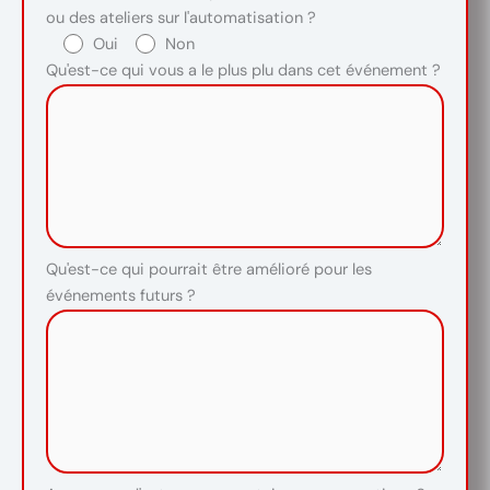
ou des ateliers sur l'automatisation ?
Oui
Non
Qu'est-ce qui vous a le plus plu dans cet événement ?
Qu'est-ce qui pourrait être amélioré pour les
événements futurs ?