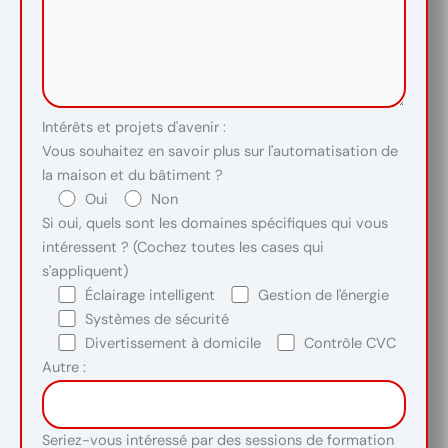
Intérêts et projets d'avenir :
Vous souhaitez en savoir plus sur l'automatisation de
la maison et du bâtiment ?
Oui
Non
Si oui, quels sont les domaines spécifiques qui vous
intéressent ? (Cochez toutes les cases qui
s'appliquent)
Éclairage intelligent
Gestion de l'énergie
Systèmes de sécurité
Divertissement à domicile
Contrôle CVC
Autre :
Seriez-vous intéressé par des sessions de formation