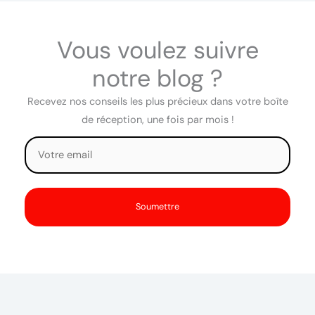
Vous voulez suivre
notre blog ?
Recevez nos conseils les plus précieux dans votre boîte
de réception, une fois par mois !