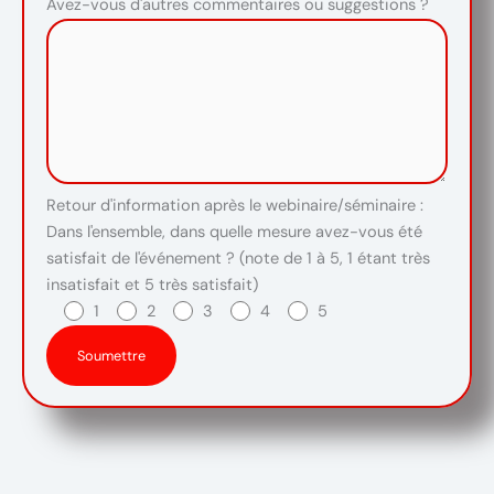
Avez-vous d'autres commentaires ou suggestions ?
Retour d'information après le webinaire/séminaire :
Dans l'ensemble, dans quelle mesure avez-vous été
satisfait de l'événement ? (note de 1 à 5, 1 étant très
insatisfait et 5 très satisfait)
1
2
3
4
5