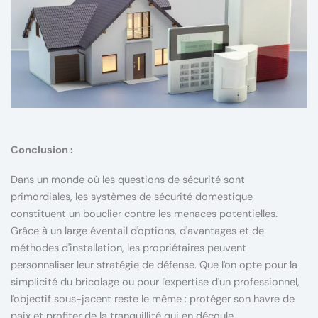
Conclusion :
Dans un monde où les questions de sécurité sont
primordiales, les systèmes de sécurité domestique
constituent un bouclier contre les menaces potentielles.
Grâce à un large éventail d'options, d'avantages et de
méthodes d'installation, les propriétaires peuvent
personnaliser leur stratégie de défense. Que l'on opte pour la
simplicité du bricolage ou pour l'expertise d'un professionnel,
l'objectif sous-jacent reste le même : protéger son havre de
paix et profiter de la tranquillité qui en découle.