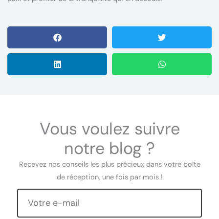
Vous voulez suivre
notre blog ?
Recevez nos conseils les plus précieux dans votre boîte
de réception, une fois par mois !