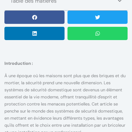
Table des matières
Introduction :
À une époque où les maisons sont plus que des briques et du
mortier, la sécurité prend une nouvelle dimension. Les
systèmes de sécurité domestique sont devenus un élément
essentiel de la vie moderne, offrant tranquillité d'esprit et
protection contre les menaces potentielles. Cet article se
penche sur le monde des systèmes de sécurité domestique,
en mettant en évidence leurs différents types, les avantages
qu'ils offrent et le choix entre une installation par un bricoleur