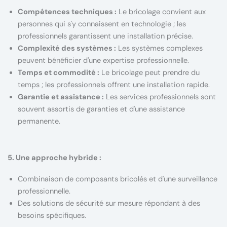
Compétences techniques :
Le bricolage convient aux
personnes qui s'y connaissent en technologie ; les
professionnels garantissent une installation précise.
Complexité des systèmes :
Les systèmes complexes
peuvent bénéficier d'une expertise professionnelle.
Temps et commodité :
Le bricolage peut prendre du
temps ; les professionnels offrent une installation rapide.
Garantie et assistance :
Les services professionnels sont
souvent assortis de garanties et d'une assistance
permanente.
5. Une approche hybride :
Combinaison de composants bricolés et d'une surveillance
professionnelle.
Des solutions de sécurité sur mesure répondant à des
besoins spécifiques.