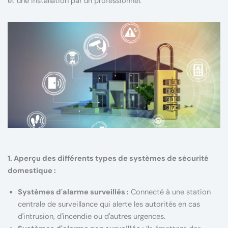
et une installation par un professionnel.
1. Aperçu des différents types de systèmes de sécurité
domestique :
Systèmes d'alarme surveillés :
Connecté à une station
centrale de surveillance qui alerte les autorités en cas
d'intrusion, d'incendie ou d'autres urgences.