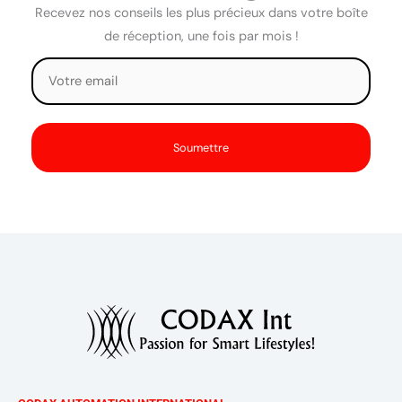
Recevez nos conseils les plus précieux dans votre boîte
de réception, une fois par mois !