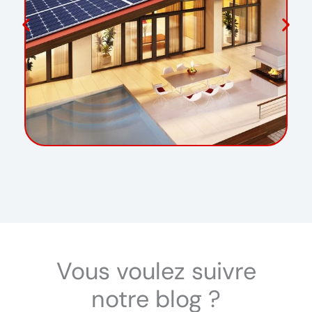
service de l'habitat
Vous voulez suivre
notre blog ?