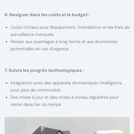
6. Naviguer dans les coûts et le budget :
Coûts initiaux pour l'équipement, l'installation et les frais de
surveillance mensuels.
Pensez aux avantages à long terme et aux économies
potentielles en cas d'urgence.
7. Suivre les progrès technologiques :
Intégration avec des appareils domestiques intelligents,
pour plus de commodité.
Des mises à jour et des mises à niveau régulières pour
rester dans l'air du temps.