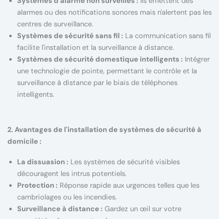
Systèmes d'alarme non surveillés :
Ils émettent des
alarmes ou des notifications sonores mais n'alertent pas les
centres de surveillance.
Systèmes de sécurité sans fil :
La communication sans fil
facilite l'installation et la surveillance à distance.
Systèmes de sécurité domestique intelligents :
Intégrer
une technologie de pointe, permettant le contrôle et la
surveillance à distance par le biais de téléphones
intelligents.
2. Avantages de l'installation de systèmes de sécurité à
domicile :
La dissuasion :
Les systèmes de sécurité visibles
découragent les intrus potentiels.
Protection :
Réponse rapide aux urgences telles que les
cambriolages ou les incendies.
Surveillance à distance :
Gardez un œil sur votre