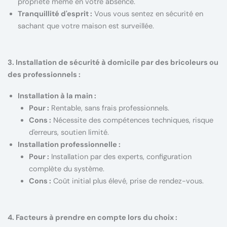
propriété même en votre absence.
Tranquillité d'esprit :
Vous vous sentez en sécurité en
sachant que votre maison est surveillée.
3. Installation de sécurité à domicile par des bricoleurs ou
des professionnels :
Installation à la main :
Pour :
Rentable, sans frais professionnels.
Cons :
Nécessite des compétences techniques, risque
d'erreurs, soutien limité.
Installation professionnelle :
Pour :
Installation par des experts, configuration
complète du système.
Cons :
Coût initial plus élevé, prise de rendez-vous.
4. Facteurs à prendre en compte lors du choix :