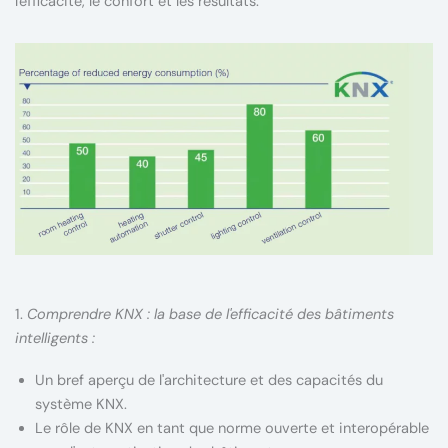
l'efficacité, le confort et les résultats.
1.
Comprendre KNX : la base de l'efficacité des bâtiments
intelligents :
Un bref aperçu de l'architecture et des capacités du
système KNX.
Le rôle de KNX en tant que norme ouverte et interopérable