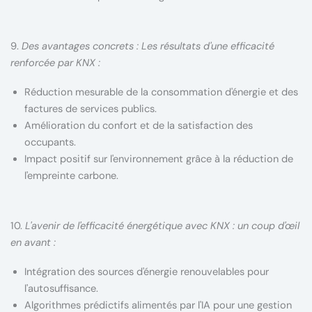
9.
Des avantages concrets : Les résultats d'une efficacité
renforcée par KNX :
Réduction mesurable de la consommation d'énergie et des
factures de services publics.
Amélioration du confort et de la satisfaction des
occupants.
Impact positif sur l'environnement grâce à la réduction de
l'empreinte carbone.
10.
L'avenir de l'efficacité énergétique avec KNX : un coup d'œil
en avant :
Intégration des sources d'énergie renouvelables pour
l'autosuffisance.
Algorithmes prédictifs alimentés par l'IA pour une gestion