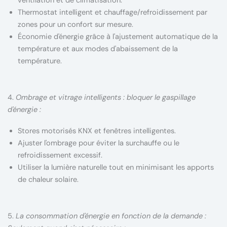
ventilation et de climatisation.
Thermostat intelligent et chauffage/refroidissement par
zones pour un confort sur mesure.
Économie d'énergie grâce à l'ajustement automatique de la
température et aux modes d'abaissement de la
température.
4.
Ombrage et vitrage intelligents : bloquer le gaspillage
d'énergie :
Stores motorisés KNX et fenêtres intelligentes.
Ajuster l'ombrage pour éviter la surchauffe ou le
refroidissement excessif.
Utiliser la lumière naturelle tout en minimisant les apports
de chaleur solaire.
5.
La consommation d'énergie en fonction de la demande :