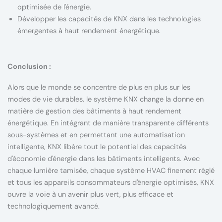
optimisée de l'énergie.
Développer les capacités de KNX dans les technologies
émergentes à haut rendement énergétique.
Conclusion :
Alors que le monde se concentre de plus en plus sur les
modes de vie durables, le système KNX change la donne en
matière de gestion des bâtiments à haut rendement
énergétique. En intégrant de manière transparente différents
sous-systèmes et en permettant une automatisation
intelligente, KNX libère tout le potentiel des capacités
d'économie d'énergie dans les bâtiments intelligents. Avec
chaque lumière tamisée, chaque système HVAC finement réglé
et tous les appareils consommateurs d'énergie optimisés, KNX
ouvre la voie à un avenir plus vert, plus efficace et
technologiquement avancé.