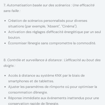
7.
Automatisation basée sur des scénarios : Une efficacité
sans faille :
Création de scénarios personnalisés pour diverses
situations (par exemple, "Absent", "Cinéma").
Activation des réglages d'efficacité énergétique par un seul
bouton.
Économiser l'énergie sans compromettre la commodité.
8.
Contrôle et surveillance à distance : L'efficacité au bout des
doigts :
Accès à distance au système KNX par le biais de
smartphones et de tablettes.
Ajuster les paramètres de n'importe où pour optimiser la
consommation d'énergie.
Réponse immédiate aux événements inattendus pour une
conservation rapide de l'énergie.