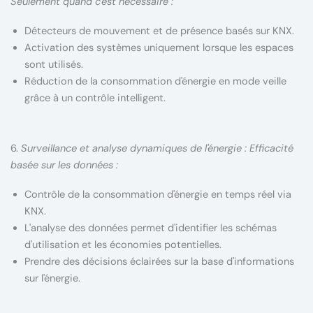
Seulement quand c'est nécessaire :
Détecteurs de mouvement et de présence basés sur KNX.
Activation des systèmes uniquement lorsque les espaces
sont utilisés.
Réduction de la consommation d'énergie en mode veille
grâce à un contrôle intelligent.
6.
Surveillance et analyse dynamiques de l'énergie : Efficacité
basée sur les données :
Contrôle de la consommation d'énergie en temps réel via
KNX.
L'analyse des données permet d'identifier les schémas
d'utilisation et les économies potentielles.
Prendre des décisions éclairées sur la base d'informations
sur l'énergie.