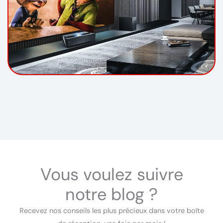
Vous voulez suivre
notre blog ?
Recevez nos conseils les plus précieux dans votre boîte