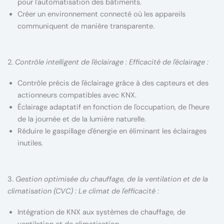
pour l'automatisation des bâtiments.
Créer un environnement connecté où les appareils
communiquent de manière transparente.
2.
Contrôle intelligent de l'éclairage : Efficacité de l'éclairage :
Contrôle précis de l'éclairage grâce à des capteurs et des
actionneurs compatibles avec KNX.
Éclairage adaptatif en fonction de l'occupation, de l'heure
de la journée et de la lumière naturelle.
Réduire le gaspillage d'énergie en éliminant les éclairages
inutiles.
3.
Gestion optimisée du chauffage, de la ventilation et de la
climatisation (CVC) : Le climat de l'efficacité :
Intégration de KNX aux systèmes de chauffage, de