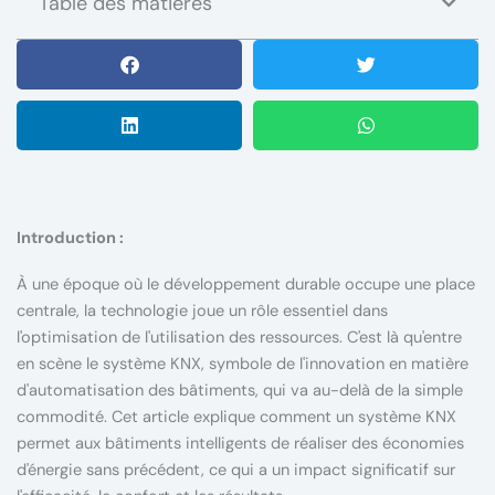
Table des matières
Introduction :
À une époque où le développement durable occupe une place
centrale, la technologie joue un rôle essentiel dans
l'optimisation de l'utilisation des ressources. C'est là qu'entre
en scène le système KNX, symbole de l'innovation en matière
d'automatisation des bâtiments, qui va au-delà de la simple
commodité. Cet article explique comment un système KNX
permet aux bâtiments intelligents de réaliser des économies
d'énergie sans précédent, ce qui a un impact significatif sur